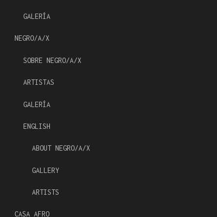
GALERÍA
NEGRO/A/X
SOBRE NEGRO/A/X
ARTISTAS
GALERÍA
ENGLISH
ABOUT NEGRO/A/X
GALLERY
ARTISTS
CASA AFRO