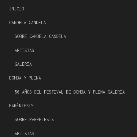
INICIO
CANDELA CANDELA
SOBRE CANDELA CANDELA
ARTISTAS
GALERÍA
BOMBA Y PLENA
50 AÑOS DEL FESTIVAL DE BOMBA Y PLENA GALERÍA
PARÉNTESIS
SOBRE PARÉNTESIS
ARTISTAS