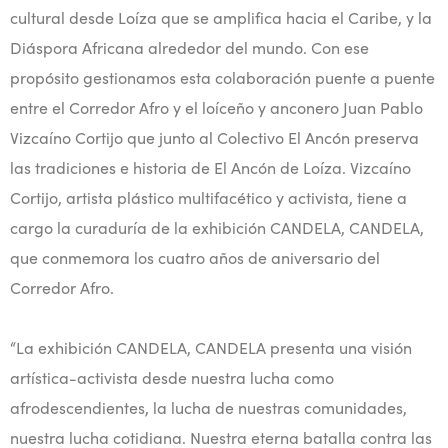
cultural desde Loíza que se amplifica hacia el Caribe, y la
Diáspora Africana alrededor del mundo. Con ese
propósito gestionamos esta colaboración puente a puente
entre el Corredor Afro y el loíceño y anconero Juan Pablo
Vizcaíno Cortijo que junto al Colectivo El Ancón preserva
las tradiciones e historia de El Ancón de Loíza. Vizcaíno
Cortijo, artista plástico multifacético y activista, tiene a
cargo la curaduría de la exhibición CANDELA, CANDELA,
que conmemora los cuatro años de aniversario del
Corredor Afro.
“La exhibición CANDELA, CANDELA presenta una visión
artística-activista desde nuestra lucha como
afrodescendientes, la lucha de nuestras comunidades,
nuestra lucha cotidiana. Nuestra eterna batalla contra las