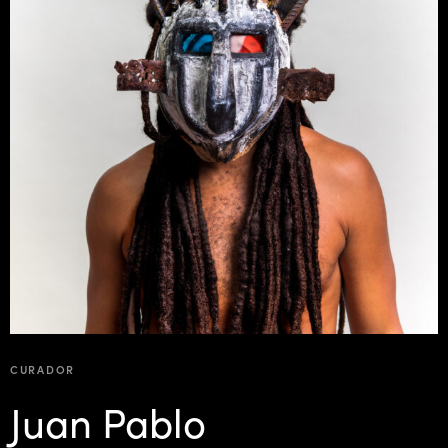
CURADOR
Juan Pablo