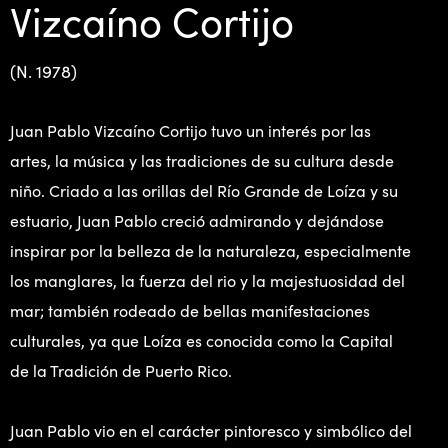
Vizcaíno Cortijo
(N. 1978)
Juan Pablo Vizcaíno Cortijo tuvo un interés por las
artes, la música y las tradiciones de su cultura desde
niño. Criado a las orillas del Río Grande de Loíza y su
estuario, Juan Pablo creció admirando y dejándose
inspirar por la belleza de la naturaleza, especialmente
los manglares, la fuerza del rio y la majestuosidad del
mar; también rodeado de bellas manifestaciones
culturales, ya que Loíza es conocida como la Capital
de la Tradición de Puerto Rico.
Juan Pablo vio en el carácter pintoresco y simbólico del