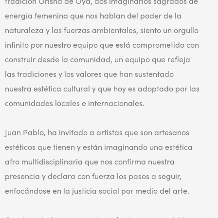
tradición Orisha de Oyá, dos imaginarios sagrados de
energía femenina que nos hablan del poder de la
naturaleza y las fuerzas ambientales, siento un orgullo
infinito por nuestro equipo que está comprometido con
construir desde la comunidad, un equipo que refleja
las tradiciones y los valores que han sustentado
nuestra estética cultural y que hoy es adoptado por las
comunidades locales e internacionales.
Juan Pablo, ha invitado a artistas que son artesanos
estéticos que tienen y están imaginando una estética
afro multidisciplinaria que nos confirma nuestra
presencia y declara con fuerza los pasos a seguir,
enfocándose en la justicia social por medio del arte.