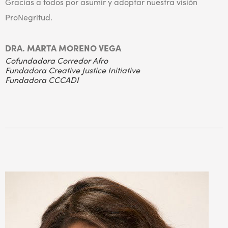
Gracias a todos por asumir y adoptar nuestra visión
ProNegritud.
DRA. MARTA MORENO VEGA
Cofundadora Corredor Afro
Fundadora Creative Justice Initiative
Fundadora CCCADI