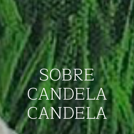
SOBRE
CANDELA
CANDELA