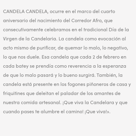
CANDELA CANDELA, ocurre en el marco del cuarto
aniversario del nacimiento del Corredor Afro, que
consecutivamente celebramos en el tradicional Día de la
Virgen de la Candelaria. La candela como evocación al
acto mismo de purificar, de quemar lo malo, lo negativo,
lo que nos duele. Esa candela que cada 2 de febrero en
cada batey se prendía como reverencia a la esperanza
de que lo malo pasará y lo bueno surgirá. También, la
candela está presente en los fogones piñoneros de casa y
friquitines que deleitan el paladar de los amantes de
nuestra comida artesanal. ¡Que viva la Candelara y que
cuando pases te alumbre el camino! ¡Que viva!».