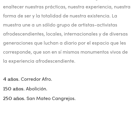
enaltecer nuestras prácticas, nuestra experiencia, nuestra
forma de ser y la totalidad de nuestra existencia. La
muestra une a un sólido grupo de artistas-activistas
afrodescendientes, locales, internacionales y de diversas
generaciones que luchan a diario por el espacio que les
corresponde, que son en sí mismos monumentos vivos de
la experiencia afrodescendiente.
4 años.
Corredor Afro.
150 años.
Abolición.
250 años.
San Mateo Cangrejos.