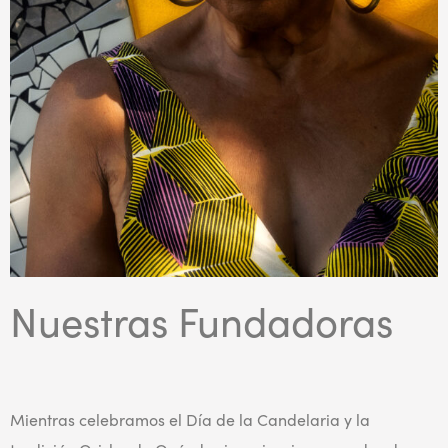
Nuestras Fundadoras
Mientras celebramos el Día de la Candelaria y la