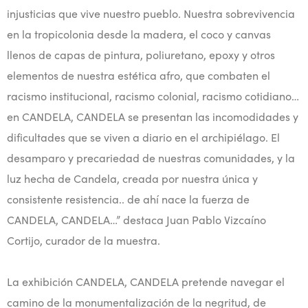
injusticias que vive nuestro pueblo. Nuestra sobrevivencia
en la tropicolonia desde la madera, el coco y canvas
llenos de capas de pintura, poliuretano, epoxy y otros
elementos de nuestra estética afro, que combaten el
racismo institucional, racismo colonial, racismo cotidiano…
en CANDELA, CANDELA se presentan las incomodidades y
dificultades que se viven a diario en el archipiélago. El
desamparo y precariedad de nuestras comunidades, y la
luz hecha de Candela, creada por nuestra única y
consistente resistencia.. de ahí nace la fuerza de
CANDELA, CANDELA…” destaca Juan Pablo Vizcaíno
Cortijo, curador de la muestra.
La exhibición CANDELA, CANDELA pretende navegar el
camino de la monumentalización de la negritud, de