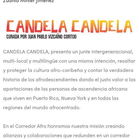
Zuania Minier Jiménez
CANDELA CANDELA, presenta un junte intergeneracional,
multi-local y multilingüe con una misma intención, resaltar
y proteger la cultura afro-caribeña y contar la verdadera
historia de los afrodescendientes dando el justo valor a las
aportaciones de las personas de ascendencia africana
que viven en Puerto Rico, Nueva York y en todas las
regiones del mundo afrocentrado.
En el Corredor Afro honramos nuestra misión creando
alianzas y colaboraciones que redunden en un corredor