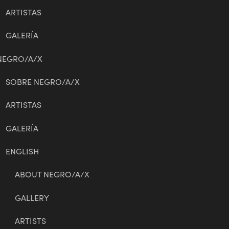
ARTISTAS
GALERÍA
NEGRO/A/X
SOBRE NEGRO/A/X
ARTISTAS
GALERÍA
ENGLISH
ABOUT NEGRO/A/X
GALLERY
ARTISTS