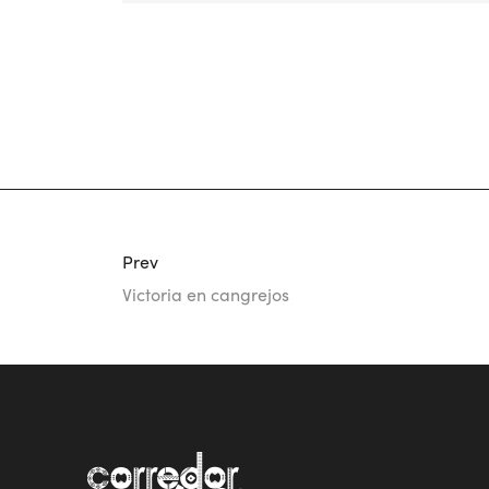
Prev
Victoria en cangrejos