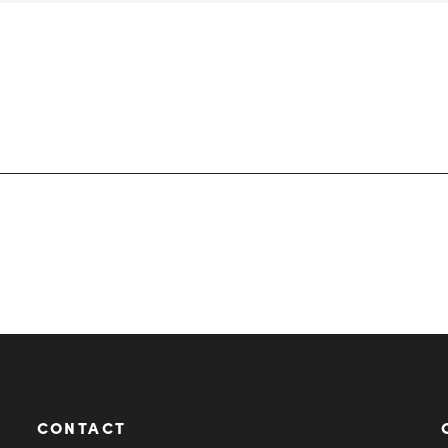
CONTACT