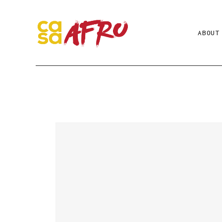
ABOUT