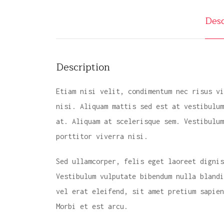
Desc
Description
Etiam nisi velit, condimentum nec risus vi
nisi. Aliquam mattis sed est at vestibulum
at. Aliquam at scelerisque sem. Vestibulum
porttitor viverra nisi.
Sed ullamcorper, felis eget laoreet dignis
Vestibulum vulputate bibendum nulla blandi
vel erat eleifend, sit amet pretium sapien
Morbi et est arcu.