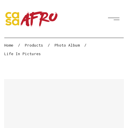
Home
/
Products
/
Photo Album
/
Life In Pictures