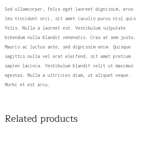
Sed ullamcorper, felis eget laoreet dignissim, eros
leo tincidunt orci, sit amet iaculis purus nisl quis
felis. Nulla a laoreet est. Vestibulum vulputate
bibendum nulla blandit venenatis. Cras at sem justo.
Mauris ac luctus ante, sed dignissim enim. Quisque
sagittis nulla vel erat eleifend, sit amet pretium
sapien lacinia. Vestibulum blandit velit ut maximus
egestas. Nulla a ultricies diam, ut aliquet neque.
Morbi et est arcu.
Related products