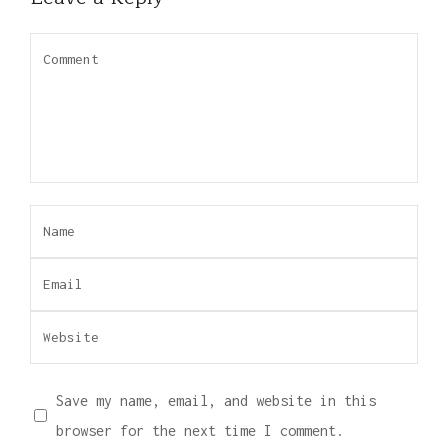
Save my name, email, and website in this
browser for the next time I comment.