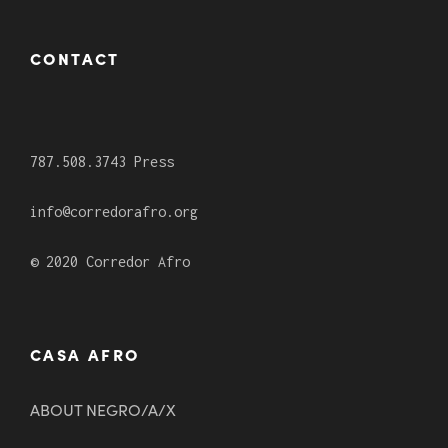
CONTACT
787.508.3743 Press
info@corredorafro.org
© 2020 Corredor Afro
CASA AFRO
ABOUT NEGRO/A/X